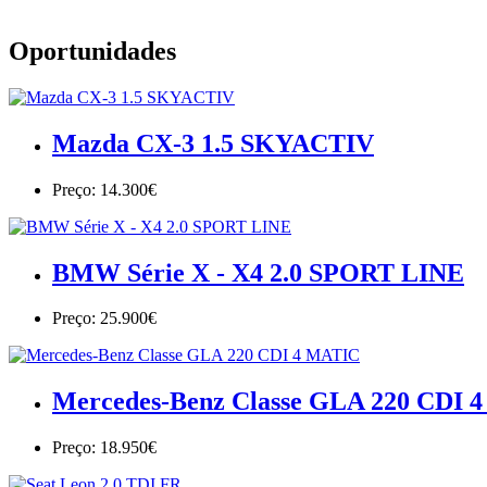
Oportunidades
Mazda CX-3 1.5 SKYACTIV
Preço: 14.300€
BMW Série X - X4 2.0 SPORT LINE
Preço: 25.900€
Mercedes-Benz Classe GLA 220 CDI 
Preço: 18.950€