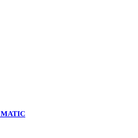
4 MATIC