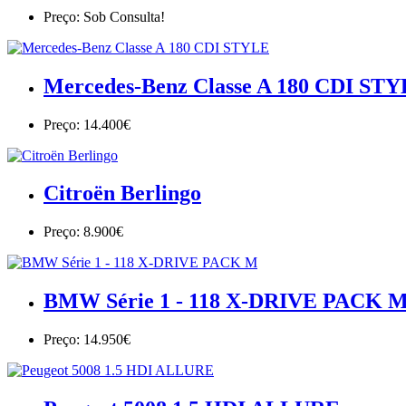
Preço: Sob Consulta!
Mercedes-Benz Classe A 180 CDI ST
Preço: 14.400€
Citroën Berlingo
Preço: 8.900€
BMW Série 1 - 118 X-DRIVE PACK 
Preço: 14.950€