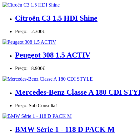
Citroën C3 1.5 HDI Shine
Preço: 12.300€
Peugeot 308 1.5 ACTIV
Preço: 18.900€
Mercedes-Benz Classe A 180 CDI ST
Preço: Sob Consulta!
BMW Série 1 - 118 D PACK M