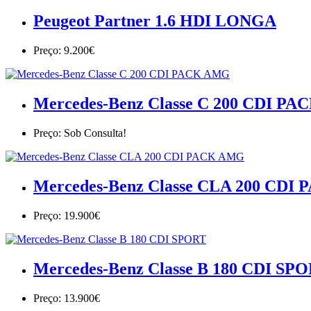
Peugeot Partner 1.6 HDI LONGA
Preço: 9.200€
Mercedes-Benz Classe C 200 CDI P
Preço: Sob Consulta!
Mercedes-Benz Classe CLA 200 CDI
Preço: 19.900€
Mercedes-Benz Classe B 180 CDI SP
Preço: 13.900€