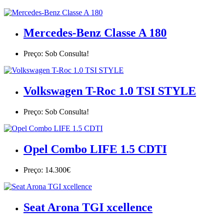
Mercedes-Benz Classe A 180
Preço: Sob Consulta!
Volkswagen T-Roc 1.0 TSI STYLE
Preço: Sob Consulta!
Opel Combo LIFE 1.5 CDTI
Preço: 14.300€
Seat Arona TGI xcellence