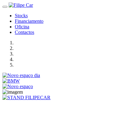
Stocks
Financiamento
Oficina
Contactos