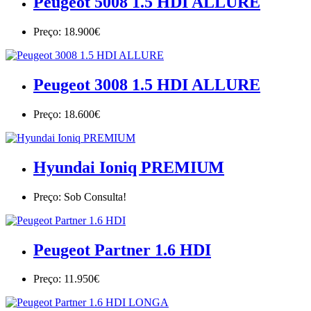
Peugeot 5008 1.5 HDI ALLURE
Preço: 18.900€
Peugeot 3008 1.5 HDI ALLURE
Preço: 18.600€
Hyundai Ioniq PREMIUM
Preço: Sob Consulta!
Peugeot Partner 1.6 HDI
Preço: 11.950€