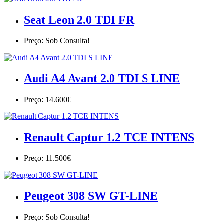
Seat Leon 2.0 TDI FR
Preço: Sob Consulta!
Audi A4 Avant 2.0 TDI S LINE
Preço: 14.600€
Renault Captur 1.2 TCE INTENS
Preço: 11.500€
Peugeot 308 SW GT-LINE
Preço: Sob Consulta!